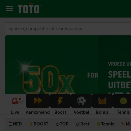
Sporten, competities of teams zoeken
0
Live
Aankomend
Boost
Voetbal
Bonus
Tennis
NED
BOOST
TOP
Rest
Tennis
M