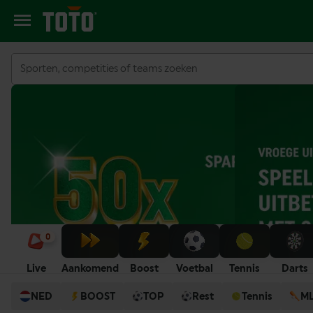
Sporten, competities of teams zoeken
0
Live
Aankomend
Boost
Voetbal
Tennis
Darts
NED
BOOST
TOP
Rest
Tennis
M