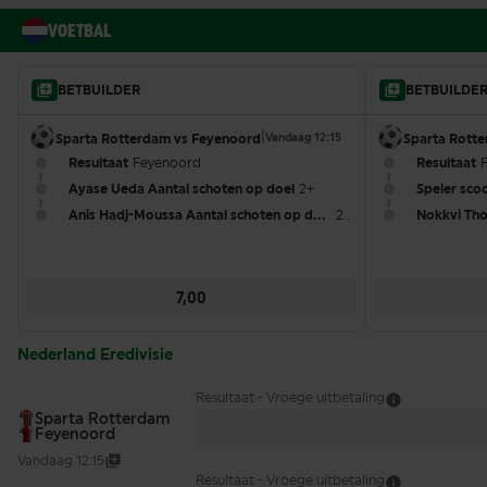
VOETBAL
BETBUILDER
BETBUILDE
|
Vandaag 12:15
Sparta Rotterdam vs Feyenoord
Sparta Rott
Feyenoord
Resultaat
Resultaat
2+
Ayase Ueda Aantal schoten op doel
Speler sco
2+
Anis Hadj-Moussa Aantal schoten op doel
Nokkvi Tho
7,00
Nederland Eredivisie
Resultaat - Vroege uitbetaling
Sparta Rotterdam
Feyenoord
Vandaag 12:15
Resultaat - Vroege uitbetaling