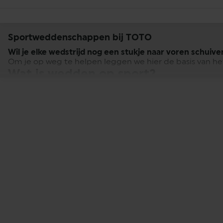
Sportweddenschappen bij TOTO
Wil je elke wedstrijd nog een stukje naar voren schuiv
Om je op weg te helpen leggen we hier de basis van het
Wat is wedden op sport?
Sportweddenschappen afsluiten is in het kort het voorspe
Het bedrag dat je inzet kan je in veelvoud winnen. Hoev
Je denkt dat Manchester United van Chelsea gaat
De quotering voor winst van Manchester is 2,10.
Als je 1 euro inzet en je voorspelling komt uit da
Wint Chelsea? Dan ben je de inzet van 1 euro kwijt
Hoe werkt TOTO?
Om bij TOTO sportweddenschappen af te kunnen sluit
Wil je alle
wedopties
per wedstrijd of competitie bekijk
Player specials
Correcte score
Wedden per helft
Inzetten met handicap
Wedden op een top drie of zelfs top tien
Aantal rondes of games