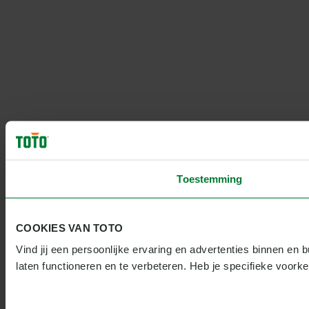
Toestemming
COOKIES VAN TOTO
Vind jij een persoonlijke ervaring en advertenties binnen en 
laten functioneren en te verbeteren. Heb je specifieke voor