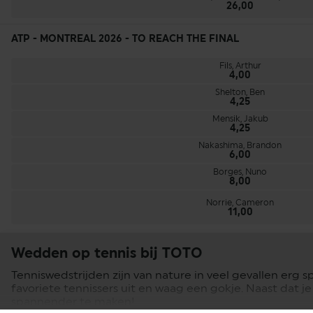
26,00
ATP - MONTREAL 2026 - TO REACH THE FINAL
Fils, Arthur
4,00
Shelton, Ben
4,25
Mensik, Jakub
4,25
Nakashima, Brandon
6,00
Borges, Nuno
8,00
Norrie, Cameron
11,00
Wedden op tennis bij TOTO
Tenniswedstrijden zijn van nature in veel gevallen er
favoriete tennissers uit en waag een gokje. Naast dat j
spannender te maken!