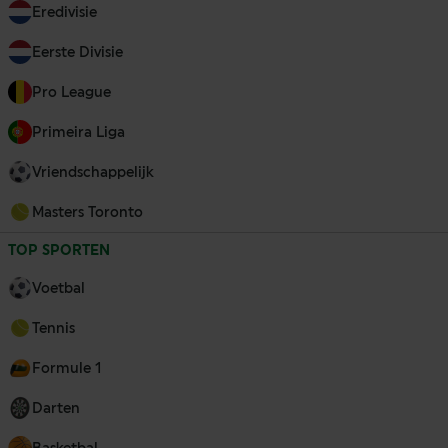
Eredivisie
Eerste Divisie
Pro League
Primeira Liga
Vriendschappelijk
Masters Toronto
TOP SPORTEN
Voetbal
Tennis
Formule 1
Darten