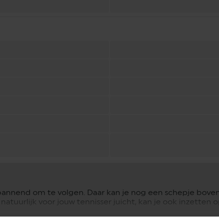
g spannend om te volgen. Daar kan je nog een schepje bov
e natuurlijk voor jouw tennisser juicht, kan je ook inzett