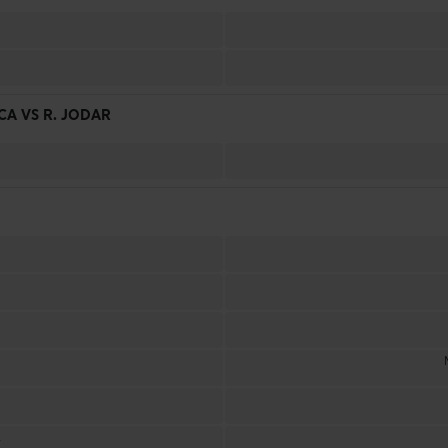
CA VS R. JODAR
r