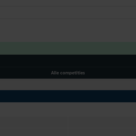
Alle competities