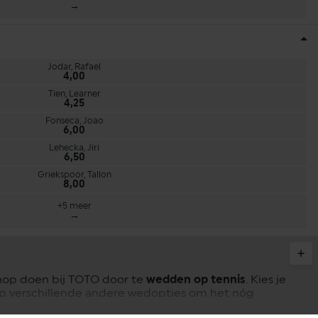
→
Jodar, Rafael
4,00
Tien, Learner
4,25
Fonseca, Joao
6,00
Lehecka, Jiri
6,50
Griekspoor, Tallon
8,00
+5 meer
→
enop doen bij TOTO door te
wedden op tennis
. Kies je
en op verschillende andere wedopties om het nóg