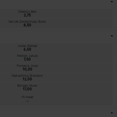
Shelton, Ben
2,75
Van de Zandschulp, Botic
8,50
Jodar, Rafael
6,50
Mensik, Jakub
7,50
Fonseca, Joao
10,00
Nakashima, Brandon
12,00
Borges, Nuno
17,00
+5 meer
→