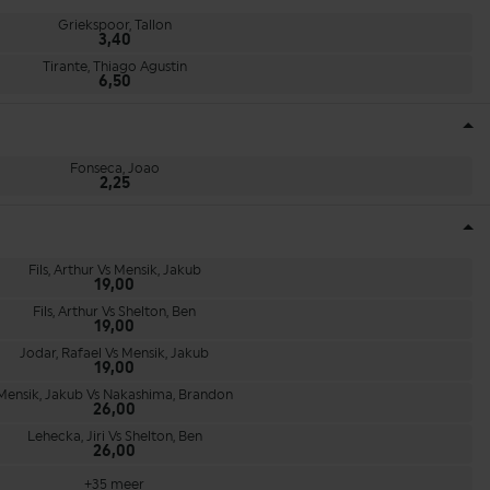
Griekspoor, Tallon
3,40
Tirante, Thiago Agustin
6,50
Fonseca, Joao
2,25
Fils, Arthur Vs Mensik, Jakub
19,00
Fils, Arthur Vs Shelton, Ben
19,00
Jodar, Rafael Vs Mensik, Jakub
19,00
Mensik, Jakub Vs Nakashima, Brandon
26,00
Lehecka, Jiri Vs Shelton, Ben
26,00
+35 meer