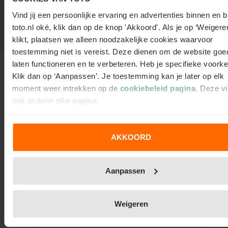
Wedden op het WK 2026 bij TOTO
Vind jij een persoonlijke ervaring en advertenties binnen en bu
Het WK 2026 wordt het grootste voetbaltoernooi dat w
toto.nl oké, klik dan op de knop 'Akkoord'. Als je op ‘Weigeren
hebben gezien. In Noord-Amerika strijden 48 deelne
klikt, plaatsen we alleen noodzakelijke cookies waarvoor 
landen om de wereldtitel. Verdeeld over twaalf groepe
toestemming niet is vereist. Deze dienen om de website goed
meerdere knock-outrondes zijn zij goed voor maar liefs
wedstrijden. Dat betekent zes weken lang topvoetbal e
laten functioneren en te verbeteren. Heb je specifieke voorke
spanning. Bij TOTO volg je elke minuut en maak je van e
Klik dan op ‘Aanpassen’. Je toestemming kan je later op elk 
wedstrijd een finale. Met actuele odds, verschillende s
moment weer intrekken op de 
cookiebeleid pagina
. Deze vin
weddenschappen en live wedden wordt het WK voetba
ook onderin elke pagina.
net iets leuker.
Hoe kan je wedden op het WK 2026 
TOTO?
We werken samen met
31 derden
die uw gegevens kunnen
AKKOORD
Wedden op WK-wedstrijden
is eenvoudig en vooral leuk
ontvangen en verwerken.
weet waar je op moet letten. Bij TOTO kies je uit een b
aanbod en bepaal je zelf welk type weddenschap bij je 
Van simpele voorspellingen tot meer uitgebreide
Aanpassen
weddenschappen, jij bepaalt. We leggen hieronder de
verschillende opties voor je uit.
Wedden op WK wedstrijden
Weigeren
Tijdens het WK kun je per specifieke wedstrijd verschil
weddenschappen plaatsen. Denk aan het voorspellen v