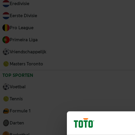
Eredivisie
Eerste Divisie
Pro League
Primeira Liga
Vriendschappelijk
Masters Toronto
TOP SPORTEN
Voetbal
Tennis
Formule 1
Darten