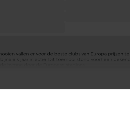
nooien vallen er voor de beste clubs van Europa prijzen
jna elk jaar in actie. Dit toernooi stond voorheen beken
de hymne door de Europese stadions.
en en dit nog spannender wilt maken, is op de Champions
 quoteringen je inzetten plaatsen. We vertellen je hier
n op de Champions League regels, het programma, de alle
le voetbaltoernooi voor clubteams. Oorspronkelijk was d
rschil van de nationale competities is hier later een ver
turen, terwijl bijvoorbeeld Nederland het met een beperkt
 toernooien: de
Europa League
en de
Conference Leagu