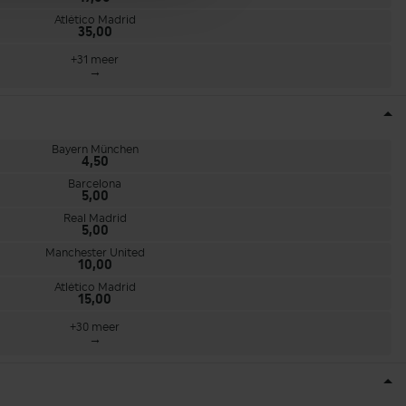
Atlético Madrid
35,00
+31 meer
→
Bayern München
4,50
Barcelona
5,00
Real Madrid
5,00
Manchester United
10,00
Atlético Madrid
15,00
+30 meer
→