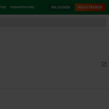
INLOGGEN
REGISTREREN
TIES
VERANTWOORD
SPELEN