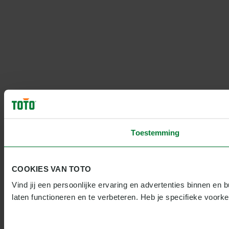
Toestemming
COOKIES VAN TOTO
Vind jij een persoonlijke ervaring en advertenties binnen en 
laten functioneren en te verbeteren. Heb je specifieke voor