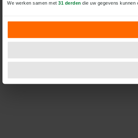
We werken samen met
31 derden
die uw gegevens kunnen 