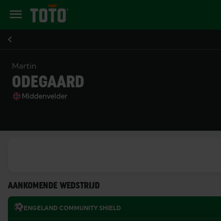
Martin
ODEGAARD
Middenvelder
AANKOMENDE WEDSTRIJD
ENGELAND COMMUNITY SHIELD