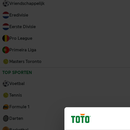
Vriendschappelijk
Eredivisie
Eerste Divisie
Pro League
Primeira Liga
Masters Toronto
TOP SPORTEN
Voetbal
Tennis
Formule 1
Darten