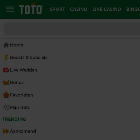
SPORT
CASINO
LIVE CASINO
BING
Home
Boosts & Specials
Live Wedden
Bonus
Favorieten
Mijn Bets
TRENDING
Aankomend