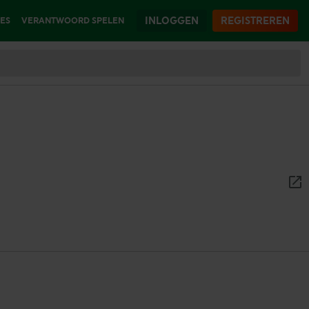
INLOGGEN
REGISTREREN
IES
VERANTWOORD SPELEN