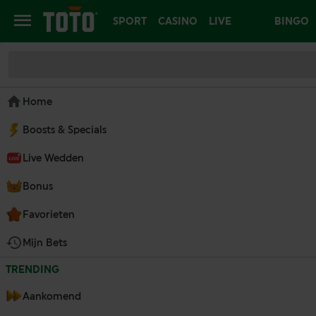
SPORT
CASINO
LIVE
BINGO
CASINO
Home
Boosts & Specials
Live Wedden
Bonus
Favorieten
Mijn Bets
TRENDING
Aankomend