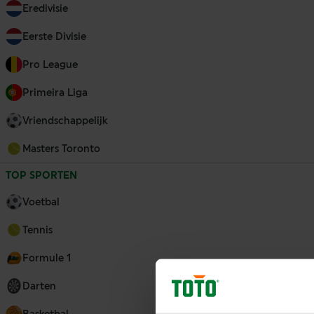
Eredivisie
Eerste Divisie
Pro League
Primeira Liga
Vriendschappelijk
Masters Toronto
TOP SPORTEN
Voetbal
Tennis
Formule 1
Darten