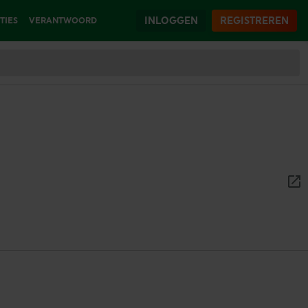
INLOGGEN
REGISTREREN
TIES
VERANTWOORD
SPELEN