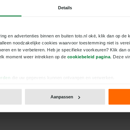
Details
ring en advertenties binnen en buiten toto.nl oké, klik dan op de k
e alleen noodzakelijke cookies waarvoor toestemming niet is vere
neren en te verbeteren. Heb je specifieke voorkeuren? Klik dan o
elk moment weer intrekken op de 
cookiebeleid pagina
. Deze vi
erden
die uw gegevens kunnen ontvangen en verwerken.
Aanpassen
Wedstrijden
Spelers