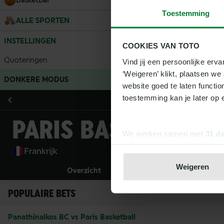
Basketbal
Toestemming
ALLE SPORTEN
INSTELLINGEN
COOKIES VAN TOTO
Quoteringen
Vind jij een persoonlijke erva
‘Weigeren’ klikt, plaatsen w
DONKERE MODUS
website goed te laten functio
toestemming kan je later op 
PARIS BASKETBALL
We werken samen met
31 d
Frankrijk
Weigeren
Overzicht
POPULAIRE BETS
Panathinaikos BC vs Paris Basketball