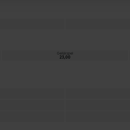
Gelijkspel
23,00