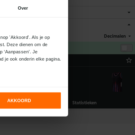
Over
Decimalen
nop 'Akkoord'. Als je op 
ist. Deze dienen om de 
p ‘Aanpassen’. Je 
nd je ook onderin elke pagina.
AKKOORD
Statistieken