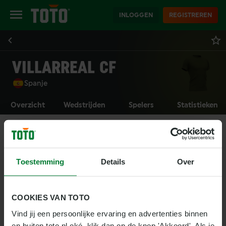
INLOGGEN
REGISTREREN
VILLARREAL CF
Spanje
Overzicht
Wedstrijden
Spelers
Statistieken
AANKOMENDE WEDSTRIJD
SPANJE LALIGA
Toestemming
Details
Over
16-08-2026 17:00
VS
Racing De Santander
Villarreal
COOKIES VAN TOTO
Resultaat - Vroege uitbetaling
Vind jij een persoonlijke ervaring en advertenties binnen 
1
X
2
en buiten toto.nl oké, klik dan op de knop 'Akkoord'. Als je 