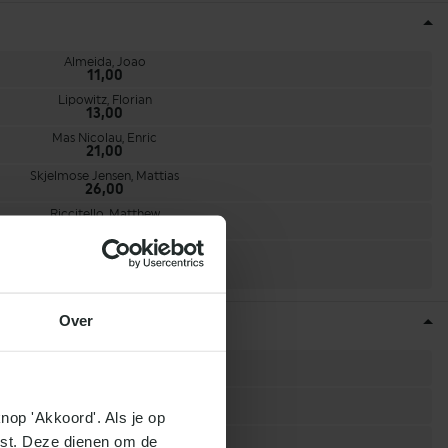
Almeida, Joao
11,00
Lipowitz, Florian
13,00
Mas Nicolau, Enric
21,00
Skjelmose Jensen, Mattias
26,00
Riccitello, Matthew
41,00
+41 meer
→
Over
Seixas, Paul
5,50
Evenepoel, Remco
11,00
nop 'Akkoord'. Als je op 
Almeida, Joao
ist. Deze dienen om de 