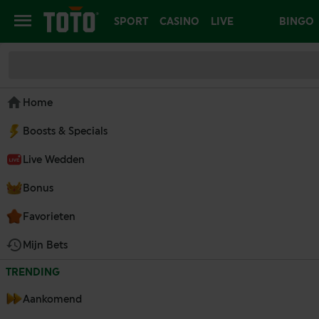
SPORT
CASINO
LIVE
BINGO
CASINO
Home
Boosts & Specials
Live Wedden
Bonus
Favorieten
Mijn Bets
TRENDING
Aankomend