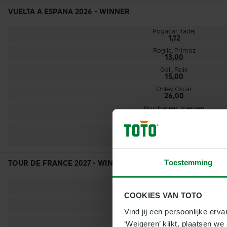
VUELTA A ESPANA 2026 - WINNER
Pogacar, Tadej
1,12
Roglic, Primoz
13,00
Gall, Felix
15,00
Onley, Oscar
26,00
Nordhagen, Joergen
34,00
Uijtdebroeks, Cian
41,00
Toestemming
TOUR DE FRANCE 2027 - WINNER
Pogacar, Tadej
1,20
COOKIES VAN TOTO
Vingegaard, Jonas
10,00
Vind jij een persoonlijke erva
Del Toro Romero, Isaac
‘Weigeren’ klikt, plaatsen w