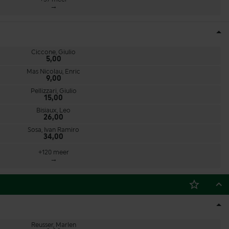
→
Ciccone, Giulio
5,00
Mas Nicolau, Enric
9,00
Pellizzari, Giulio
15,00
Bisiaux, Leo
26,00
Sosa, Ivan Ramiro
34,00
+120 meer
→
Reusser, Marlen