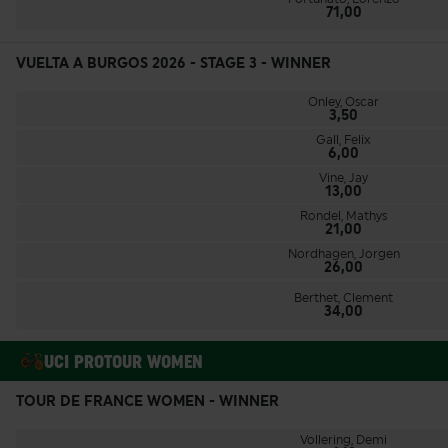
71,00
VUELTA A BURGOS 2026 - STAGE 3 - WINNER
Onley, Oscar
3,50
Gall, Felix
6,00
Vine, Jay
13,00
Rondel, Mathys
21,00
Nordhagen, Jorgen
26,00
Berthet, Clement
34,00
UCI PROTOUR WOMEN
TOUR DE FRANCE WOMEN - WINNER
Vollering, Demi