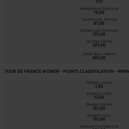
1,12
Niewiadoma, Katarzyna
10,00
Niedermaier, Antonia
81,00
Wlodarczyk, Dominika
101,00
de Vries, Femke
201,00
Fisher-Black, Niamh
301,00
TOUR DE FRANCE WOMEN - POINTS CLASSIFICATION - WIN
Wiebes, Lorena
1,05
Kopecky, Lotte
17,00
Reusser, Marlen
101,00
Balsamo, Elisa
151,00
Niewiadoma, Katarzyna