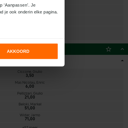
34,00
p ‘Aanpassen’. Je 
Ayuso Pesquera, Juan
71,00
nd je ook onderin elke pagina.
Gall, Felix
81,00
+90 meer
→
AKKOORD
Ciccone, Giulio
3,50
Mas Nicolau, Enric
6,00
Pellizzari, Giulio
21,00
Beloki, Markel
51,00
Widar, Jarno
71,00
+57 meer