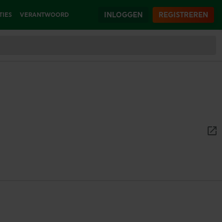
INLOGGEN
REGISTREREN
TIES
VERANTWOORD
SPELEN