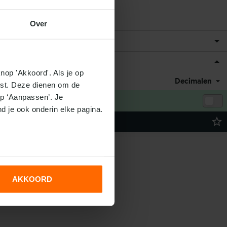
Over
nop 'Akkoord'. Als je op 
Decimalen
ist. Deze dienen om de 
p ‘Aanpassen’. Je 
nd je ook onderin elke pagina.
AKKOORD