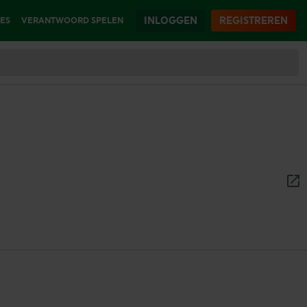
INLOGGEN
REGISTREREN
IES
VERANTWOORD SPELEN