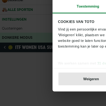
Basketbal
Toestemming
ALLE SPORTEN
INSTELLINGEN
COOKIES VAN TOTO
Quoteringen
Vind jij een persoonlijke erva
‘Weigeren’ klikt, plaatsen w
DONKERE MODUS
website goed te laten functio
toestemming kan je later op 
ITF WOMEN USA SUMTER, DOUBLES
We werken samen met
31 d
Weigeren