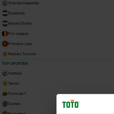
Vriendschappelijk
Eredivisie
Eerste Divisie
Pro League
Primeira Liga
Masters Toronto
TOP SPORTEN
Voetbal
Tennis
Formule 1
Darten