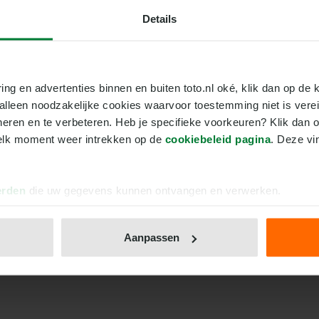
Details
ring en advertenties binnen en buiten toto.nl oké, klik dan op de k
e alleen noodzakelijke cookies waarvoor toestemming niet is vere
neren en te verbeteren. Heb je specifieke voorkeuren? Klik dan o
elk moment weer intrekken op de 
cookiebeleid pagina
. Deze vi
erden
die uw gegevens kunnen ontvangen en verwerken.
Aanpassen