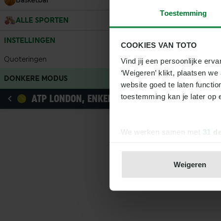
Basketbal
Toestemming
ALLE SPORTEN
INSTELLINGEN
COOKIES VAN TOTO
Quoteringen
Vind jij een persoonlijke erva
‘Weigeren’ klikt, plaatsen w
DONKERE MODUS
website goed te laten functio
toestemming kan je later op 
ATP LONDON, ENKELSPEL
We werken samen met
31 d
Weigeren