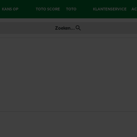
KANS OP
TOTO SCORE
TOTO
KLANTENSERVICE
AC
€25.000
6
EXTRA
Zoeken...