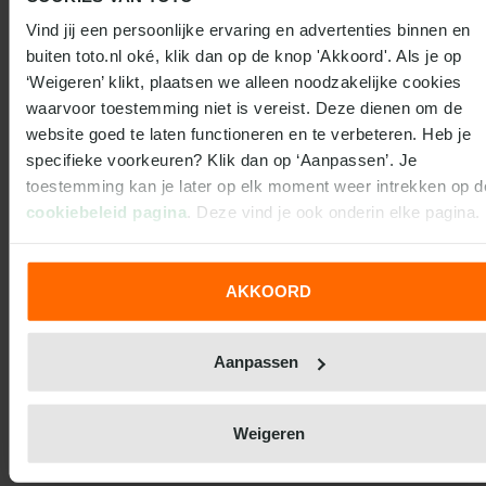
N.E.C. Nijmegen
1
X
2
Olympiacos Piraeus
2,55
3,30
2,45
Vind jij een persoonlijke ervaring en advertenties binnen en 
11-08-2026 19:30
buiten toto.nl oké, klik dan op de knop 'Akkoord'. Als je op 
Resultaat - Vroege uitbetaling
‘Weigeren’ klikt, plaatsen we alleen noodzakelijke cookies 
FK Crvena Zvezda
1
X
2
Hapoel Beer Sheva FC
1,29
5,75
6,75
waarvoor toestemming niet is vereist. Deze dienen om de 
website goed te laten functioneren en te verbeteren. Heb je 
11-08-2026 20:00
Eerste wedstrijd 1-2
Resultaat - Vroege uitbetaling
specifieke voorkeuren? Klik dan op ‘Aanpassen’. Je 
NK Celje
1
X
2
FC Ararat-Armenia
1,39
4,75
6,00
cookiebeleid pagina
. Deze vind je ook onderin elke pagina.
11-08-2026 20:15
Eerste wedstrijd 2-1
Resultaat - Vroege uitbetaling
Slovan Bratislava
1
X
2
Mjallby Aif
1,76
3,60
3,85
We werken samen met
31 derden
die uw gegevens kunnen
AKKOORD
11-08-2026 20:15
ontvangen en verwerken.
Eerste wedstrijd 0-2
Resultaat - Vroege uitbetaling
SK Sturm Graz
1
X
2
Fenerbahçe
3,55
3,70
1,83
Aanpassen
11-08-2026 20:30
Eerste wedstrijd 1-2
Resultaat - Vroege uitbetaling
Olympique Lyon
1
X
2
Weigeren
AC Sparta Praag
1,46
4,50
5,00
11-08-2026 21:00