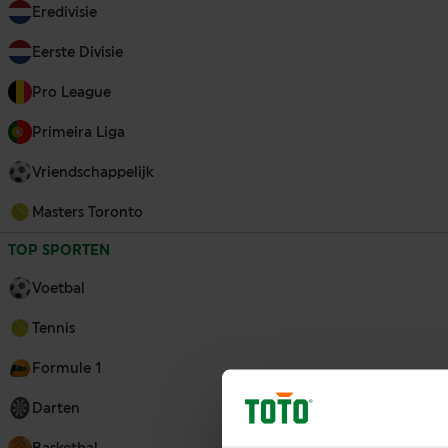
Eredivisie
Eerste Divisie
Pro League
Primeira Liga
Vriendschappelijk
Masters Toronto
TOP SPORTEN
Voetbal
Tennis
Formule 1
Darten