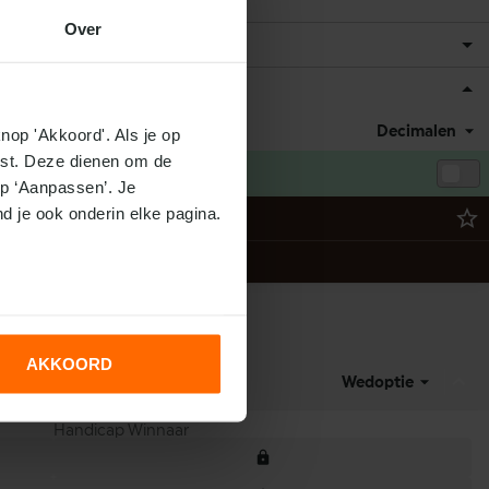
Over
Decimalen
nop 'Akkoord'. Als je op 
ist. Deze dienen om de 
p ‘Aanpassen’. Je 
nd je ook onderin elke pagina.
Outrights
AKKOORD
Wedoptie
Handicap Winnaar