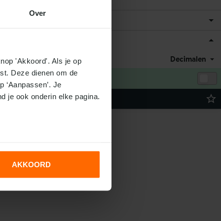
Over
Decimalen
nop 'Akkoord'. Als je op 
ist. Deze dienen om de 
p ‘Aanpassen’. Je 
nd je ook onderin elke pagina.
AKKOORD