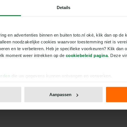
Details
ring en advertenties binnen en buiten toto.nl oké, klik dan op de k
e alleen noodzakelijke cookies waarvoor toestemming niet is vere
neren en te verbeteren. Heb je specifieke voorkeuren? Klik dan o
elk moment weer intrekken op de 
cookiebeleid pagina
. Deze vi
erden
die uw gegevens kunnen ontvangen en verwerken.
Aanpassen