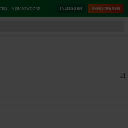
INLOGGEN
REGISTREREN
TIES
VERANTWOORD
SPELEN